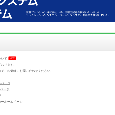
ついて
NEW
ております。
ので、お気軽にお問い合わせください。
ムページ
ムページ
ジ
カーホームページ