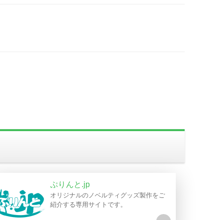
ぷりんと.jp
オリジナルのノベルティグッズ製作をご
紹介する専用サイトです。